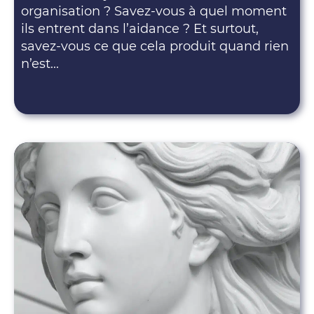
organisation ? Savez-vous à quel moment
ils entrent dans l’aidance ? Et surtout,
savez-vous ce que cela produit quand rien
n’est...