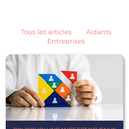
Tous les articles
Aidants
Entreprises