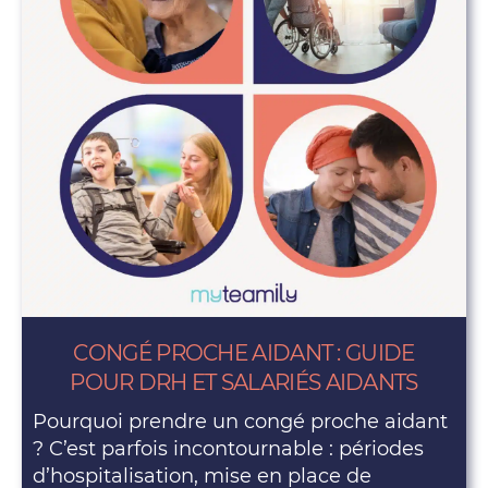
CONGÉ PROCHE AIDANT : GUIDE
POUR DRH ET SALARIÉS AIDANTS
Pourquoi prendre un congé proche aidant
? C’est parfois incontournable : périodes
d’hospitalisation, mise en place de