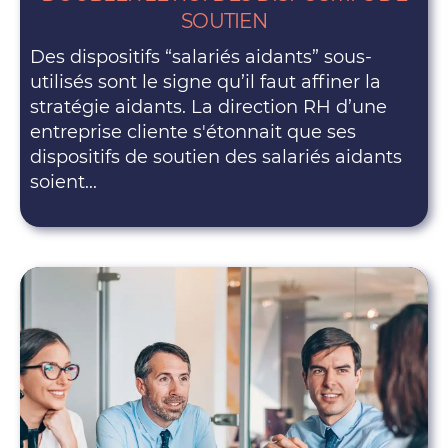
SOUTIEN
Des dispositifs “salariés aidants” sous-
utilisés sont le signe qu’il faut affiner la
stratégie aidants. La direction RH d’une
entreprise cliente s'étonnait que ses
dispositifs de soutien des salariés aidants
soient...