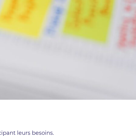
ipant leurs besoins.