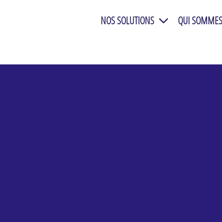
NOS SOLUTIONS
QUI SOMMES