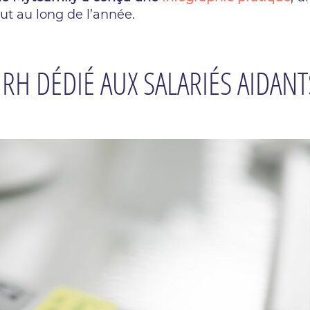
ut au long de l’année.
H DÉDIÉ AUX SALARIÉS AIDANT