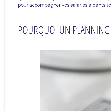
pour accompagner vos salariés aidants to
POURQUOI UN PLANNING R