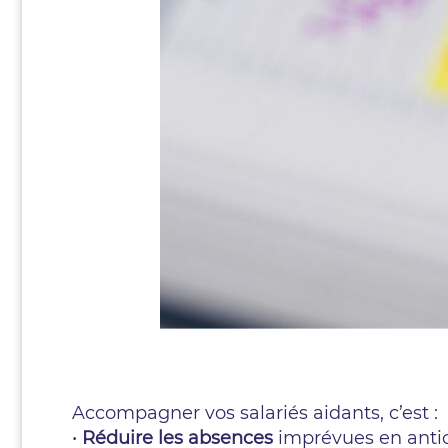
Accompagner vos salariés aidants, c’est :
•
Réduire les absences
imprévues en antic