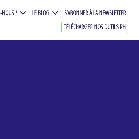
-NOUS ?
LE BLOG
S’ABONNER À LA NEWSLETTER
TÉLÉCHARGER NOS OUTILS RH