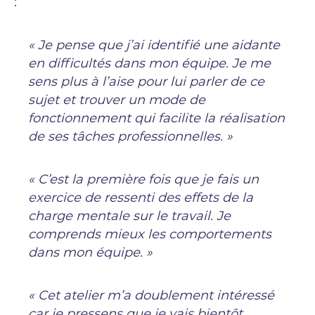
:
« Je pense que j’ai identifié une aidante
en difficultés dans mon équipe. Je me
sens plus à l’aise pour lui parler de ce
sujet et trouver un mode de
fonctionnement qui facilite la réalisation
de ses tâches professionnelles. »
« C’est la première fois que je fais un
exercice de ressenti des effets de la
charge mentale sur le travail. Je
comprends mieux les comportements
dans mon équipe. »
« Cet atelier m’a doublement intéressé
car je pressens que je vais bientôt