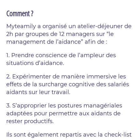
Comment ?
Myteamily a organisé un atelier-déjeuner de
2h par groupes de 12 managers sur “le
management de l’aidance” afin de :
1. Prendre conscience de l’ampleur des
situations d’aidance.
2. Expérimenter de manière immersive les
effets de la surcharge cognitive des salariés
aidants sur leur travail.
3. S’approprier les postures managériales
adaptées pour permettre aux aidants de
rester productifs.
Ils sont également repartis avec la check-list