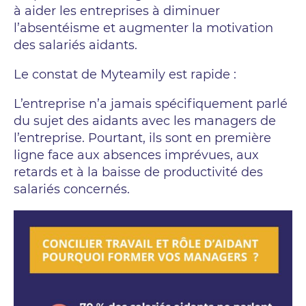
à aider les entreprises à diminuer
l’absentéisme et augmenter la motivation
des salariés aidants.
Le constat de Myteamily est rapide :
L’entreprise n’a jamais spécifiquement parlé
du sujet des aidants avec les managers de
l’entreprise. Pourtant, ils sont en première
ligne face aux absences imprévues, aux
retards et à la baisse de productivité des
salariés concernés.