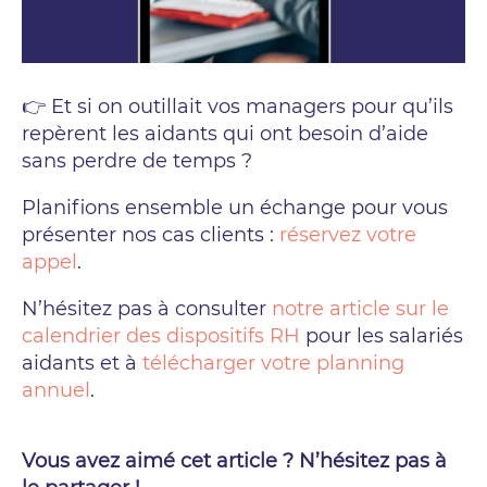
👉 Et si on outillait vos managers pour qu’ils
repèrent les aidants qui ont besoin d’aide
sans perdre de temps ?
Planifions ensemble un échange pour vous
présenter nos cas clients :
réservez votre
appel
.
N’hésitez pas à consulter
notre article sur le
calendrier des dispositifs RH
pour les salariés
aidants et à
télécharger votre planning
annuel
.
Vous avez aimé cet article ? N’hésitez pas à