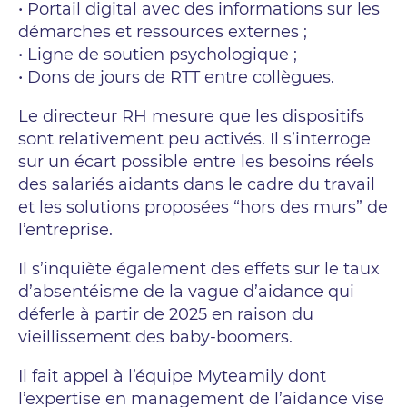
• Portail digital avec des informations sur les
démarches et ressources externes ;
• Ligne de soutien psychologique ;
• Dons de jours de RTT entre collègues.
Le directeur RH mesure que les dispositifs
sont relativement peu activés. Il s’interroge
sur un écart possible entre les besoins réels
des salariés aidants dans le cadre du travail
et les solutions proposées “hors des murs” de
l’entreprise.
Il s’inquiète également des effets sur le taux
d’absentéisme de la vague d’aidance qui
déferle à partir de 2025 en raison du
vieillissement des baby-boomers.
Il fait appel à l’équipe Myteamily dont
l’expertise en management de l’aidance vise