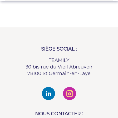
SIÈGE SOCIAL :
TEAMILY
30 bis rue du Vieil Abreuvoir
78100 St Germain-en-Laye
NOUS CONTACTER :