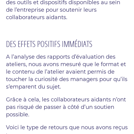
des outils et dispositifs disponibles au sein
de l’entreprise pour soutenir leurs
collaborateurs aidants.
DES EFFETS POSITIFS IMMÉDIATS
A l’analyse des rapports d’évaluation des
ateliers, nous avons mesuré que le format et
le contenu de l’atelier avaient permis de
toucher la curiosité des managers pour qu’ils
s’emparent du sujet.
Grâce à cela, les collaborateurs aidants n’ont
pas risqué de passer à côté d’un soutien
possible.
Voici le type de retours que nous avons reçus