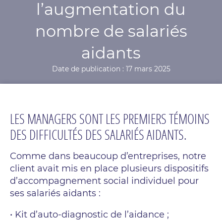
l’augmentation du
nombre de salariés
aidants
Date de publication : 17 mars 2025
LES MANAGERS SONT LES PREMIERS TÉMOINS
DES DIFFICULTÉS DES SALARIÉS AIDANTS.
Comme dans beaucoup d’entreprises, notre
client avait mis en place plusieurs dispositifs
d’accompagnement social individuel pour
ses salariés aidants :
• Kit d’auto-diagnostic de l’aidance ;