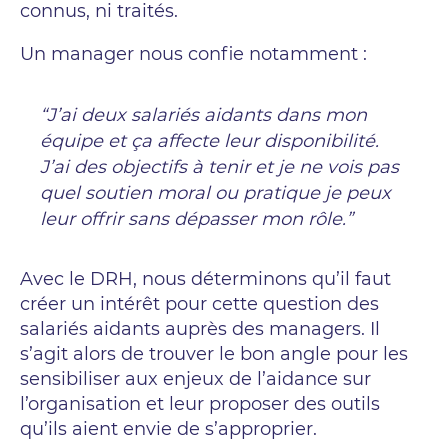
connus, ni traités.
Un manager nous confie notamment :
“J’ai deux salariés aidants dans mon
équipe et ça affecte leur disponibilité.
J’ai des objectifs à tenir et je ne vois pas
quel soutien moral ou pratique je peux
leur offrir sans dépasser mon rôle.”
Avec le DRH, nous déterminons qu’il faut
créer un intérêt pour cette question des
salariés aidants auprès des managers. Il
s’agit alors de trouver le bon angle pour les
sensibiliser aux enjeux de l’aidance sur
l’organisation et leur proposer des outils
qu’ils aient envie de s’approprier.