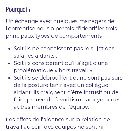
Pourquoi ?
Un échange avec quelques managers de
l’entreprise nous a permis d’identifier trois
principaux types de comportements :
Soit ils ne connaissent pas le sujet des
salariés aidants ;
Soit ils considèrent qu’il s’agit d’une
problématique « hors travail » ;
Soit ils se débrouillent et ne sont pas sûrs
de la posture tenir avec un collègue
aidant. Ils craignent d’être intrusif ou de
faire preuve de favoritisme aux yeux des
autres membres de l’équipe.
Les effets de l’aidance sur la relation de
travail au sein des équipes ne sont ni