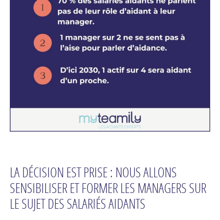
LA DÉCISION EST PRISE : NOUS ALLONS
SENSIBILISER ET FORMER LES MANAGERS SUR
LE SUJET DES SALARIÉS AIDANTS