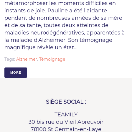
métamorphoser les moments difficiles en
instants de joie. Pauline a été l’aidante
pendant de nombreuses années de sa mère
et de sa tante, toutes deux atteintes de
maladies neurodégénératives, apparentées à
la maladie d’Alzheimer. Son témoignage
magnifique révèle un état...
Tags:
Alzheimer
,
Témoignage
MORE
SIÈGE SOCIAL :
TEAMILY
30 bis rue du Vieil Abreuvoir
78100 St Germain-en-Laye