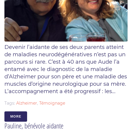
Devenir l’aidante de ses deux parents atteint
de maladies neurodégénératives n’est pas un
parcours si rare. C’est à 40 ans que Aude l’a
entamé avec le diagnostic de la maladie
d’Alzheimer pour son père et une maladie des
muscles d’origine neurologique pour sa mère.
L’accompagnement a été progressif : les...
Tags:
Alzheimer
,
Témoignage
MORE
Pauline, bénévole aidante