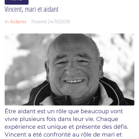
Vincent, mari et aidant
In
Aidants
Posted
24/10/2019
Être aidant est un rôle que beaucoup vont
vivre plusieurs fois dans leur vie. Chaque
expérience est unique et présente des défis.
Vincent a été confronté au rôle de mari et