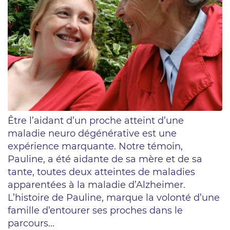
Être l’aidant d’un proche atteint d’une
maladie neuro dégénérative est une
expérience marquante. Notre témoin,
Pauline, a été aidante de sa mère et de sa
tante, toutes deux atteintes de maladies
apparentées à la maladie d’Alzheimer.
L’histoire de Pauline, marque la volonté d’une
famille d’entourer ses proches dans le
parcours...