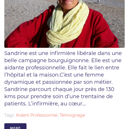
Sandrine est une infirmière libérale dans une
belle campagne bourguignonne. Elle est une
aidante professionnelle. Elle fait le lien entre
l’hôpital et la maison.C’est une femme
dynamique et passionnée par son métier.
Sandrine parcourt chaque jour près de 130
kms pour prendre soin d’une trentaine de
patients. L’infirmière, au cœur...
Tags:
Aidant Professionnel
,
Témoignage
MORE