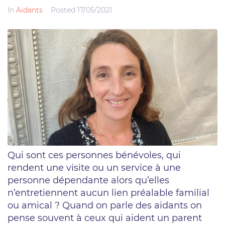
In
Aidants
Posted
17/05/2021
Qui sont ces personnes bénévoles, qui
rendent une visite ou un service à une
personne dépendante alors qu’elles
n’entretiennent aucun lien préalable familial
ou amical ? Quand on parle des aidants on
pense souvent à ceux qui aident un parent